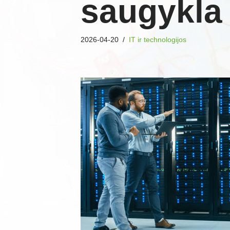
saugykla
2026-04-20
IT ir technologijos