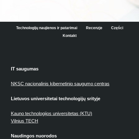
Technologijų naujienos ir patarimai
Recenzje
Części
Kontakt
IT saugumas
NKSC nacionalinis kibernetinio saugumo centras
Lietuvos universitetai technologijų srityje
Kauno technologijos universitetas (KTU)
Vilnius TECH
Naudingos nuorodos