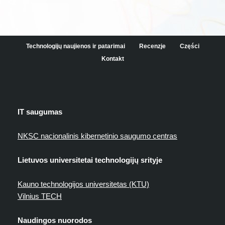
Technologijų naujienos ir patarimai
Recenzje
Części
Kontakt
IT saugumas
NKSC nacionalinis kibernetinio saugumo centras
Lietuvos universitetai technologijų srityje
Kauno technologijos universitetas (KTU)
Vilnius TECH
Naudingos nuorodos