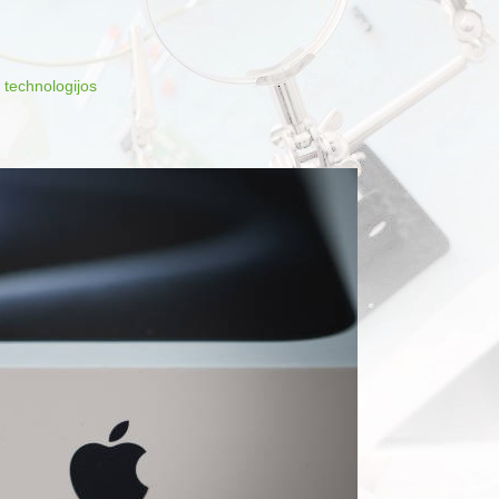
r technologijos