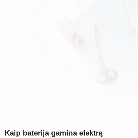
Kaip baterija gamina elektrą