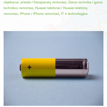
objektyvai, priedai / fotoaparatų remontas
,
Garso technika / garso
technikos remontas
,
Huawei telefonai / Huawei telefonų
remontas
,
iPhone / iPhone remontas
,
IT ir technologijos