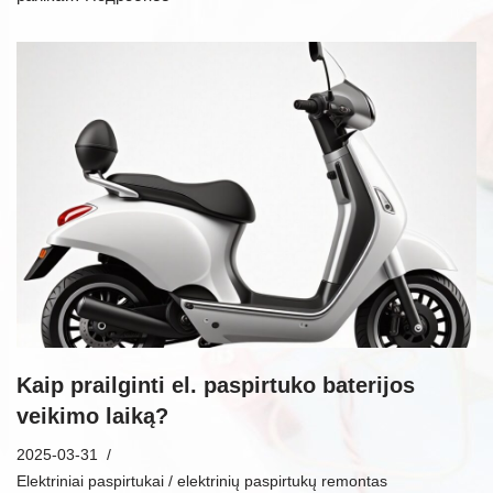
Kaip prailginti el. paspirtuko baterijos
veikimo laiką?
2025-03-31
Elektriniai paspirtukai / elektrinių paspirtukų remontas