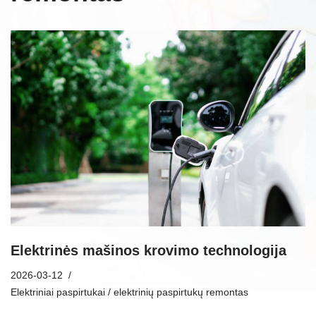
Elektrinės mašinos krovimo technologija
2026-03-12
Elektriniai paspirtukai / elektrinių paspirtukų remontas