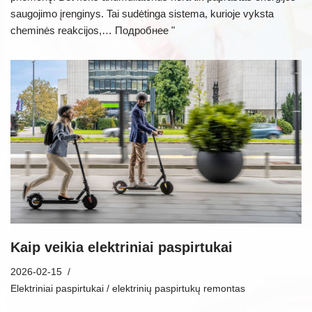
saugojimo įrenginys. Tai sudėtinga sistema, kurioje vyksta
cheminės reakcijos,…
Подробнее "
Kaip veikia elektriniai paspirtukai
2026-02-15
Elektriniai paspirtukai / elektrinių paspirtukų remontas