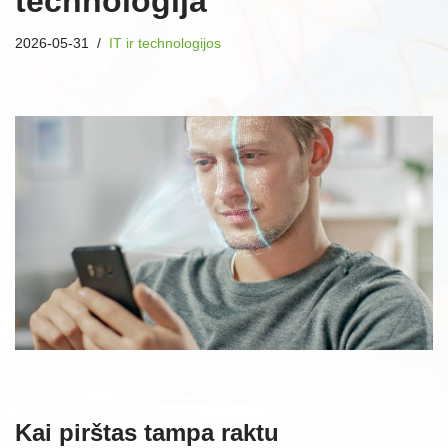
technologija
2026-05-31
IT ir technologijos
Kai pirštas tampa raktu