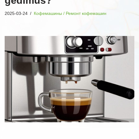
gedimus?
2025-03-24
Кофемашины / Ремонт кофемашин