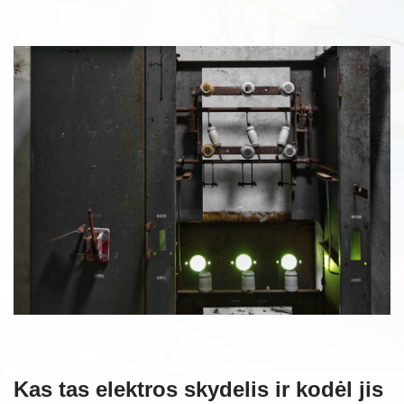
Kas tas elektros skydelis ir kodėl jis