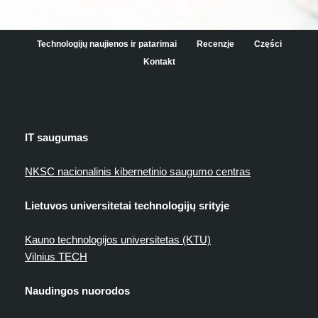
Technologijų naujienos ir patarimai
Recenzje
Części
Kontakt
IT saugumas
NKSC nacionalinis kibernetinio saugumo centras
Lietuvos universitetai technologijų srityje
Kauno technologijos universitetas (KTU)
Vilnius TECH
Naudingos nuorodos