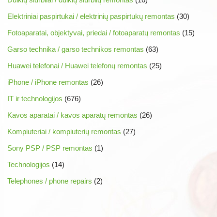
Elektriniai paspirtukai / elektrinių paspirtukų remontas
(30)
Fotoaparatai, objektyvai, priedai / fotoaparatų remontas
(15)
Garso technika / garso technikos remontas
(63)
Huawei telefonai / Huawei telefonų remontas
(25)
iPhone / iPhone remontas
(26)
IT ir technologijos
(676)
Kavos aparatai / kavos aparatų remontas
(26)
Kompiuteriai / kompiuterių remontas
(27)
Sony PSP / PSP remontas
(1)
Technologijos
(14)
Telephones / phone repairs
(2)