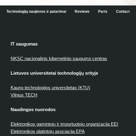
Technologijų naujienos ir patarimai
Reviews
Parts
Contact
IT saugumas
NKSC nacionalinis kibernetinio saugumo centras
Lietuvos universitetai technologijų srityje
Kauno technologijos universitetas (KTU)
Vilnius TECH
Naudingos nuorodos
Elektronikos gamintojų ir importuotojų organizacija EEI
Elektronikos platintojų asociacija EPA