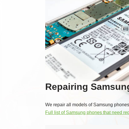
Repairing Samsun
We repair all models of Samsung phones.
Full list of Samsung phones that need rep