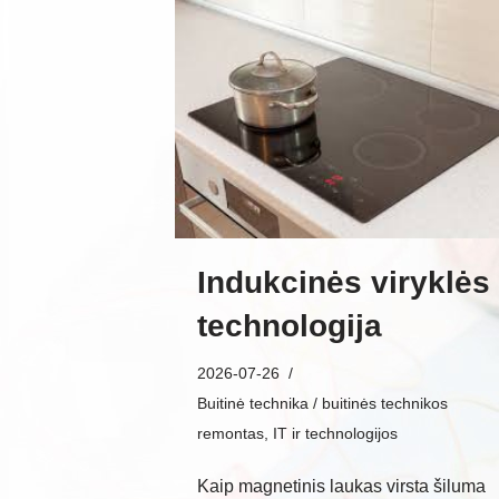
Indukcinės viryklės
technologija
2026-07-26
Buitinė technika / buitinės technikos
remontas
,
IT ir technologijos
Kaip magnetinis laukas virsta šiluma