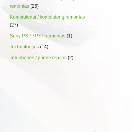
remontas
(26)
Kompiuteriai / kompiuterių remontas
(27)
Sony PSP / PSP remontas
(1)
Technologijos
(14)
Telephones / phone repairs
(2)