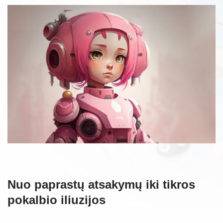
Nuo paprastų atsakymų iki tikros
pokalbio iliuzijos