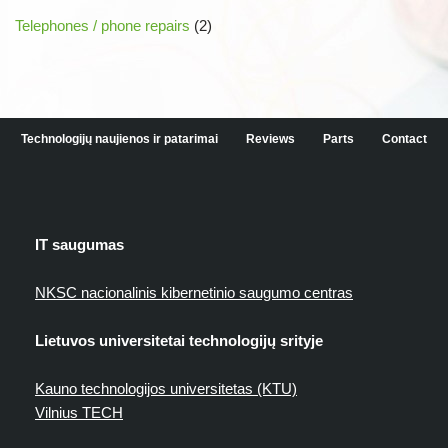
Telephones / phone repairs
(2)
Technologijų naujienos ir patarimai
Reviews
Parts
Contact
IT saugumas
NKSC nacionalinis kibernetinio saugumo centras
Lietuvos universitetai technologijų srityje
Kauno technologijos universitetas (KTU)
Vilnius TECH