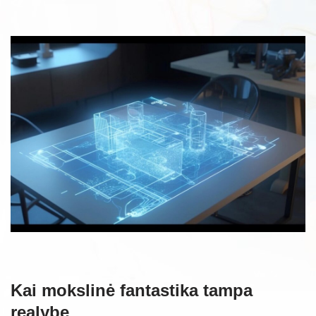
Kai mokslinė fantastika tampa
realybe