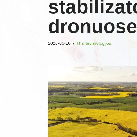
stabilizat
dronuos
2026-06-16
IT ir technologijos