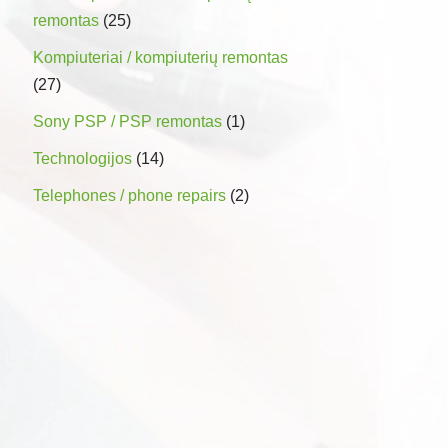
remontas
(25)
Kompiuteriai / kompiuterių remontas
(27)
Sony PSP / PSP remontas
(1)
Technologijos
(14)
Telephones / phone repairs
(2)