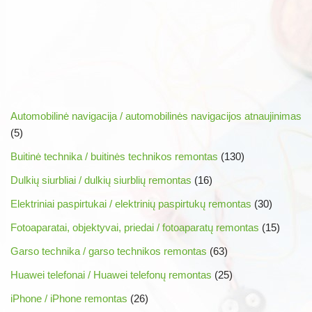
Automobilinė navigacija / automobilinės navigacijos atnaujinimas
(5)
Buitinė technika / buitinės technikos remontas
(130)
Dulkių siurbliai / dulkių siurblių remontas
(16)
Elektriniai paspirtukai / elektrinių paspirtukų remontas
(30)
Fotoaparatai, objektyvai, priedai / fotoaparatų remontas
(15)
Garso technika / garso technikos remontas
(63)
Huawei telefonai / Huawei telefonų remontas
(25)
iPhone / iPhone remontas
(26)