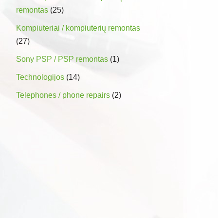
remontas
(25)
Kompiuteriai / kompiuterių remontas
(27)
Sony PSP / PSP remontas
(1)
Technologijos
(14)
Telephones / phone repairs
(2)