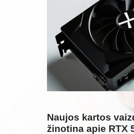
Naujos kartos vaiz
žinotina apie RTX 