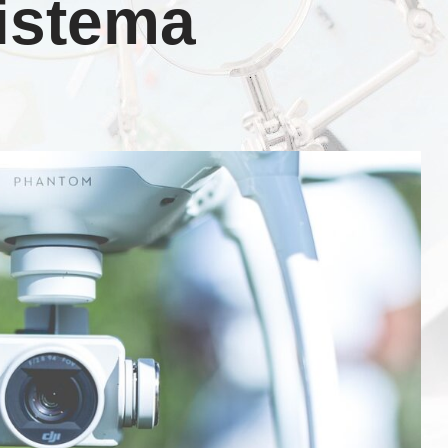
sistema