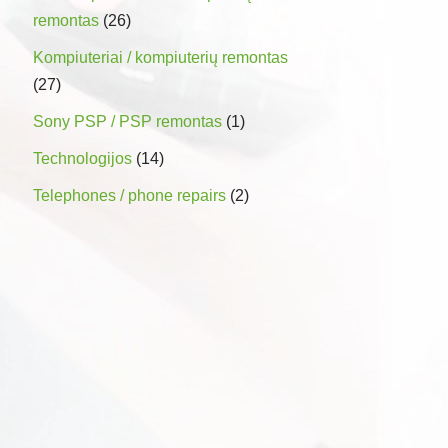
remontas
(26)
Kompiuteriai / kompiuterių remontas
(27)
Sony PSP / PSP remontas
(1)
Technologijos
(14)
Telephones / phone repairs
(2)